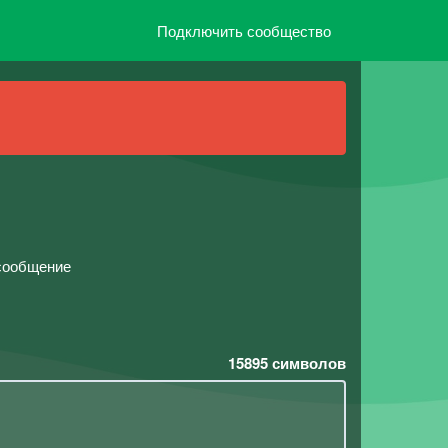
Подключить сообщество
 сообщение
15895
символов