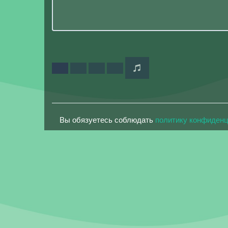
Вы обязуетесь соблюдать
политику конфиден