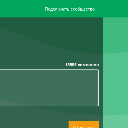
Подключить сообщество
15895
символов
Отправить