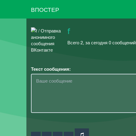
ВПОСТЕР
f
Всего 2, за сегодня 0 сообщени
Текст сообщения: