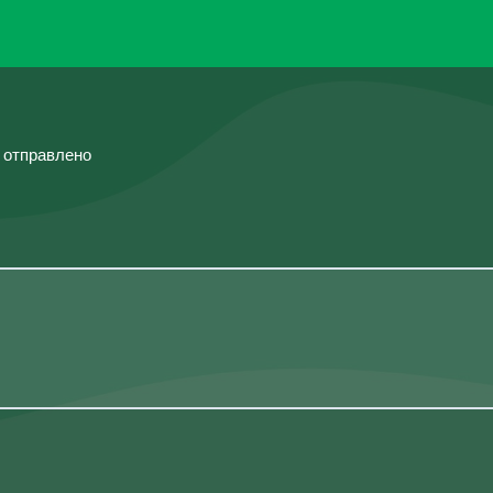
й отправлено