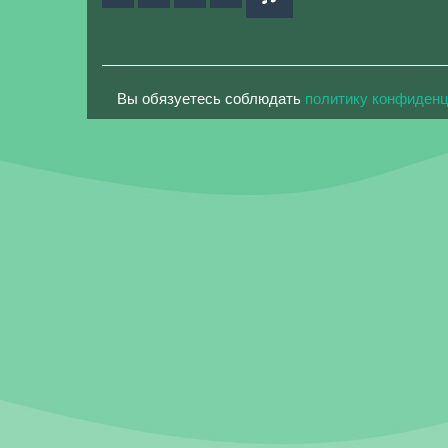
Вы обязуетесь соблюдать
политику конфиден