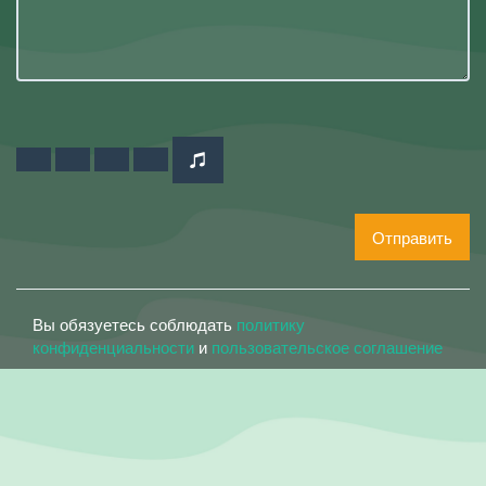
Отправить
Вы обязуетесь соблюдать
политику
конфиденциальности
и
пользовательское соглашение