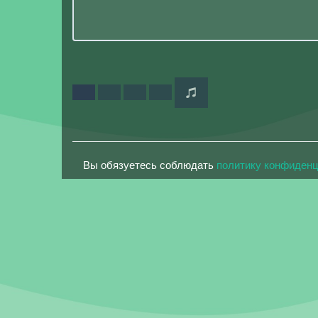
Вы обязуетесь соблюдать
политику конфиден