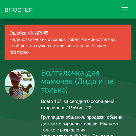
ВПОСТЕР
Ошибка VK API #5
Недействительный access_token! Администратору
сообщества нужно авторизоваться на сервисе
повторно.
Болталочка для
мамочек (Лида и не
только)
Всего 157, за сегодня 0 сообщений
отправлено / Рейтинг 22
Группа для общения, продажи, обмена
детских и взрослых вещей. Реклама
только с разрешения
администрации!!!!?День Рождения