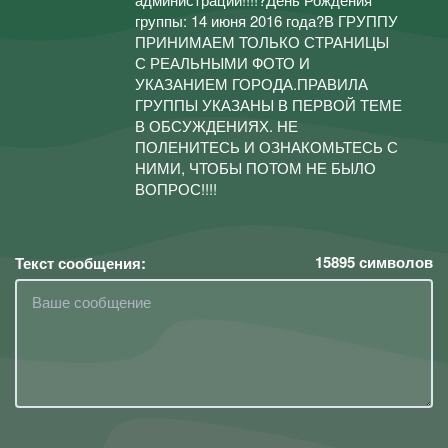
группы: 14 июня 2016 года?В ГРУППУ
ПРИНИМАЕМ ТОЛЬКО СТРАНИЦЫ
С РЕАЛЬНЫМИ ФОТО И
УКАЗАНИЕМ ГОРОДА.ПРАВИЛА
ГРУППЫ УКАЗАНЫ В ПЕРВОЙ ТЕМЕ
В ОБСУЖДЕНИЯХ. НЕ
ПОЛЕНИТЕСЬ И ОЗНАКОМЬТЕСЬ С
НИМИ, ЧТОБЫ ПОТОМ НЕ БЫЛО
ВОПРОС!!!!
15895
символов
Текст сообщения: