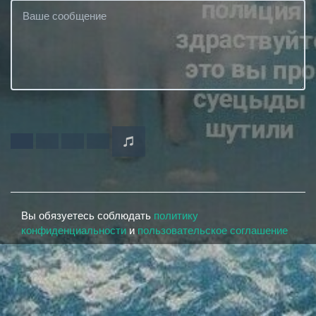
Вы обязуетесь соблюдать
политику
конфиденциальности
и
пользовательское соглашение