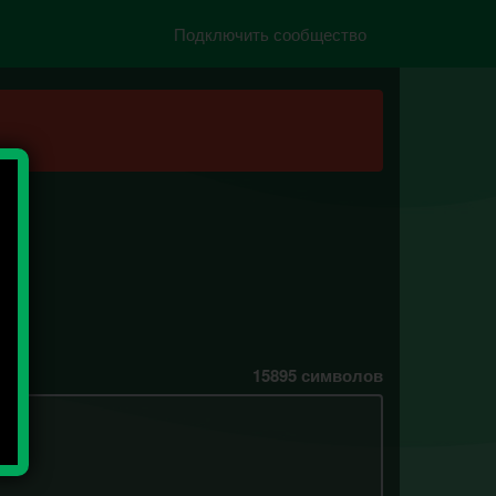
Подключить сообщество
15895
символов