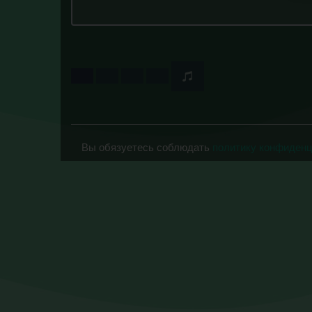
Вы обязуетесь соблюдать
политику конфиден