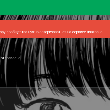
ру сообщества нужно авторизоваться на сервисе повторно.
й отправлено