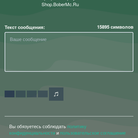
Shop.BoberMc.Ru
15895
символов
Текст сообщения:
Вы обязуетесь соблюдать
политику
конфиденциальности
и
пользовательское соглашение