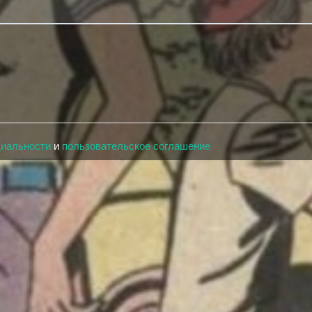
циальности
и
пользовательское соглашение