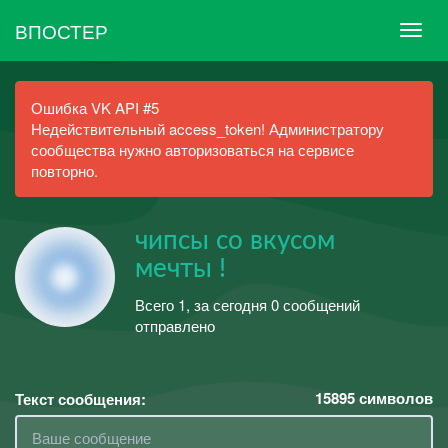
ВПОСТЕР
Ошибка VK API #5
Недействительный access_token! Администратору
сообщества нужно авторизоваться на сервисе
повторно.
чипсы со вкусом
мечты !
Всего 1, за сегодня 0 сообщений
отправлено
15895
символов
Текст сообщения: