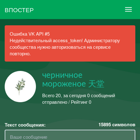
ВПОСТЕР
Ошибка VK API #5
Недействительный access_token! Администратору
сообщества нужно авторизоваться на сервисе
повторно.
черничное
мороженое 天堂
Всего 20, за сегодня 0 сообщений
отправлено / Рейтинг 0
15895
символов
Текст сообщения: