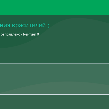
ия красителей ;
 отправлено / Рейтинг 0