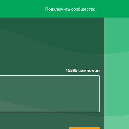
Подключить сообщество
15895
символов