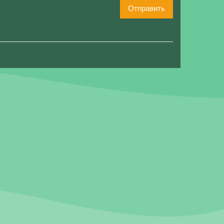
Отправить