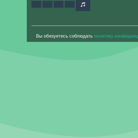
Вы обязуетесь соблюдать
политику конфиден