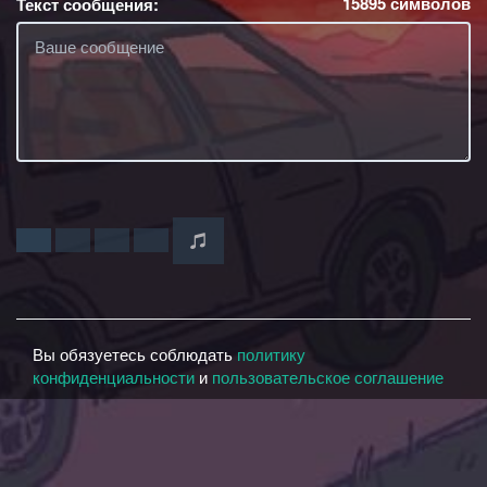
15895
символов
Текст сообщения:
Вы обязуетесь соблюдать
политику
конфиденциальности
и
пользовательское соглашение