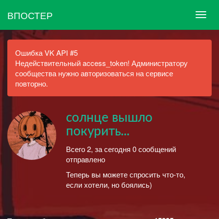
ВПОСТЕР
Ошибка VK API #5
Недействительный access_token! Администратору
сообщества нужно авторизоваться на сервисе
повторно.
солнце вышло
покурить...
Всего 2, за сегодня 0 сообщений
отправлено
Теперь вы можете спросить что-то,
если хотели, но боялись)