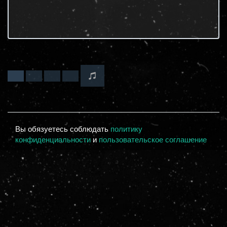
Вы обязуетесь соблюдать
политику
конфиденциальности
и
пользовательское соглашение