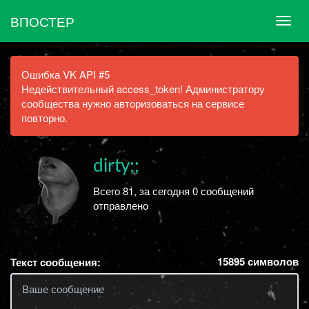
ВПОСТЕР
Ошибка VK API #5
Недействительный access_token! Администратору
сообщества нужно авторизоваться на сервисе
повторно.
dirty;;
Всего 81, за сегодня 0 сообщений
отправлено
15895
символов
Текст сообщения: