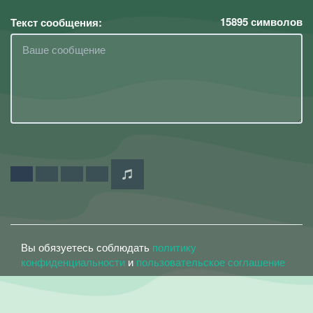
15895
символов
Текст сообщения:
Вы обязуетесь соблюдать
политику
конфиденциальности
и
пользовательское соглашение