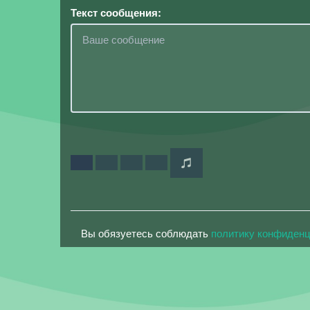
Текст сообщения:
Вы обязуетесь соблюдать
политику конфиден