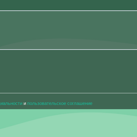
циальности
и
пользовательское соглашение