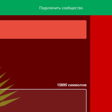
Подключить сообщество
15895
символов