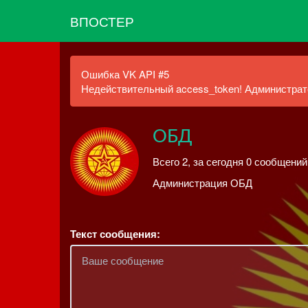
ВПОСТЕР
Ошибка VK API #5
Недействительный access_token! Администрато
ОБД
Всего 2, за сегодня 0 сообщений
Администрация ОБД
Текст сообщения: