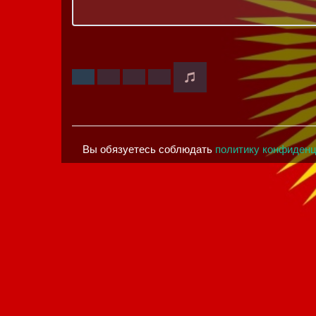
Вы обязуетесь соблюдать
политику конфиден