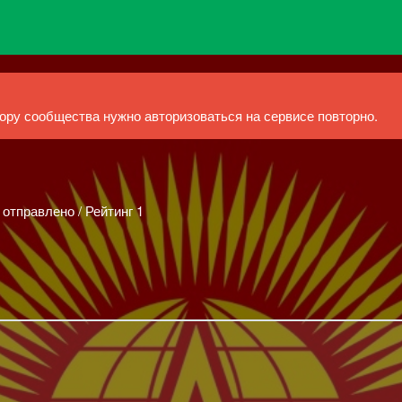
ру сообщества нужно авторизоваться на сервисе повторно.
 отправлено / Рейтинг 1