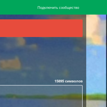
Подключить сообщество
15895
символов