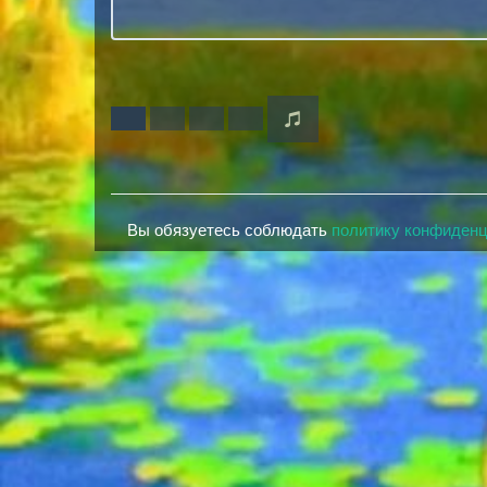
Вы обязуетесь соблюдать
политику конфиден