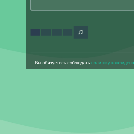
Вы обязуетесь соблюдать
политику конфиден