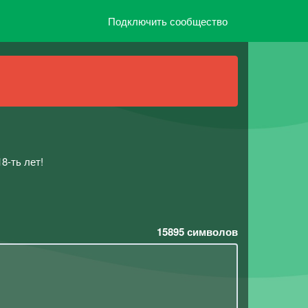
Подключить сообщество
8-ть лет!
15895
символов