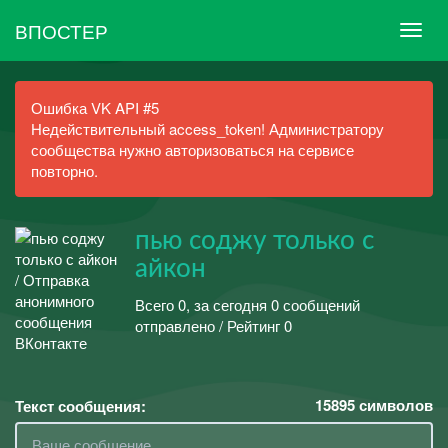
ВПОСТЕР
Ошибка VK API #5
Недействительный access_token! Администратору
сообщества нужно авторизоваться на сервисе
повторно.
пью соджу только с
айкон
Всего 0, за сегодня 0 сообщений
отправлено / Рейтинг 0
15895
символов
Текст сообщения: