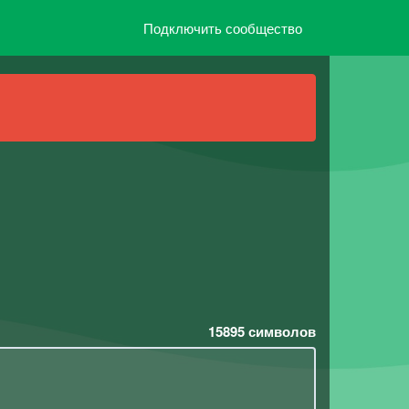
Подключить сообщество
15895
символов