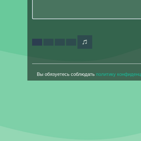
Вы обязуетесь соблюдать
политику конфиден