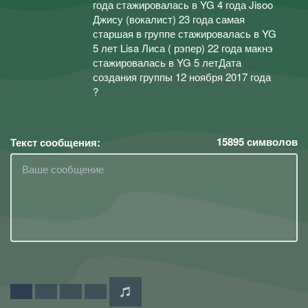
года стажировалась в YG 4 года Jisoo
Джису (вокалист) 23 года самая
старшая в группе стажировалась в YG
5 лет Lisa Лиса ( рэпер) 22 года макнэ
стажировалась в YG 5 летДата
создания группы 12 ноября 2017 года
?
15895
символов
Текст сообщения: