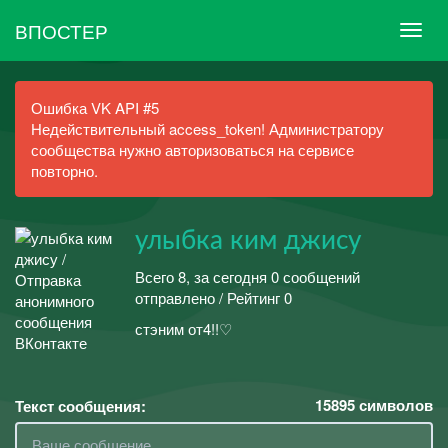
ВПОСТЕР
Ошибка VK API #5
Недействительный access_token! Администратору
сообщества нужно авторизоваться на сервисе
повторно.
улыбка ким джису
Всего 8, за сегодня 0 сообщений
отправлено / Рейтинг 0
стэним от4!!♡
15895
символов
Текст сообщения: