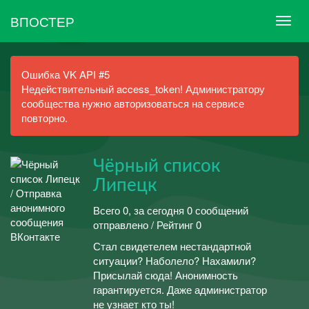
ВПОСТЕР
Ошибка VK API #5
Недействительный access_token! Администратору
сообщества нужно авторизоваться на сервисе
повторно.
Чёрный список
Липецк
Всего 0, за сегодня 0 сообщений
отправлено / Рейтинг 0
Стал свидетелем нестандартной
ситуации? Наболело? Нахамили?
Присылай сюда! Анонимность
гарантируется. Даже администратор
не узнает кто ты!