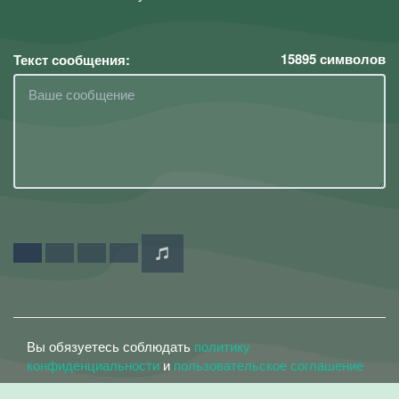
15895
символов
Текст сообщения:
Вы обязуетесь соблюдать
политику
конфиденциальности
и
пользовательское соглашение