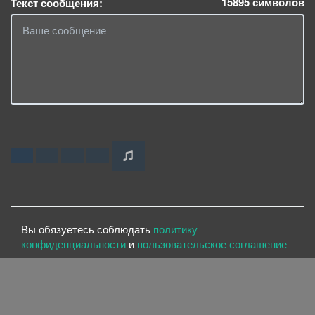
15895
символов
Текст сообщения:
Вы обязуетесь соблюдать
политику
конфиденциальности
и
пользовательское соглашение