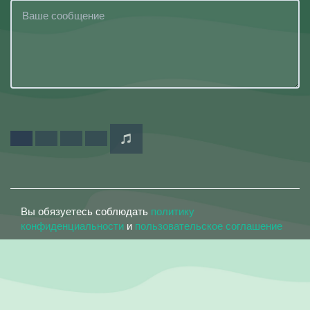
Вы обязуетесь соблюдать
политику
конфиденциальности
и
пользовательское соглашение