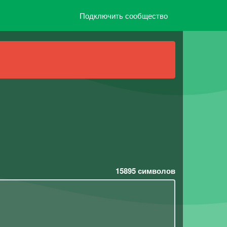
Подключить сообщество
15895
символов