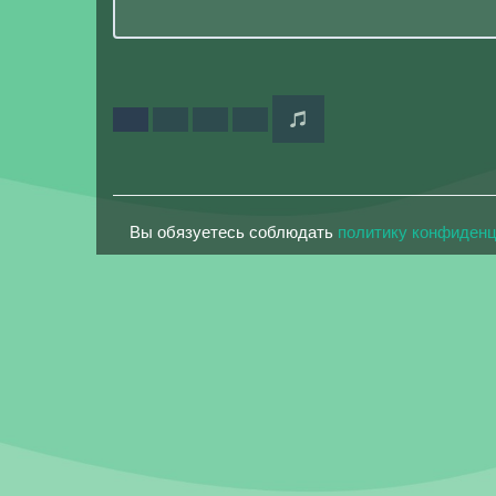
Вы обязуетесь соблюдать
политику конфиден