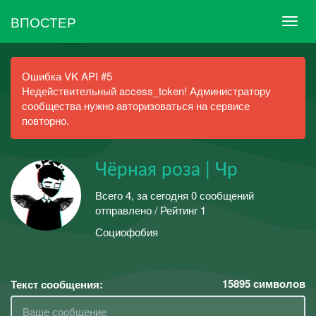
ВПОСТЕР
Ошибка VK API #5
Недействительный access_token! Администратору
сообщества нужно авторизоваться на сервисе
повторно.
Чёрная роза | Чр
Всего 4, за сегодня 0 сообщений
отправлено / Рейтинг 1
Социофобия
15895
символов
Текст сообщения: