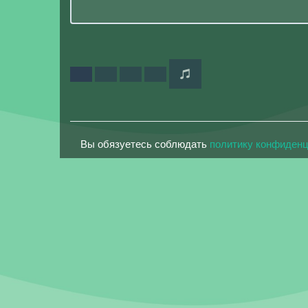
Вы обязуетесь соблюдать
политику конфиден