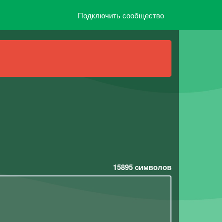
Подключить сообщество
15895
символов