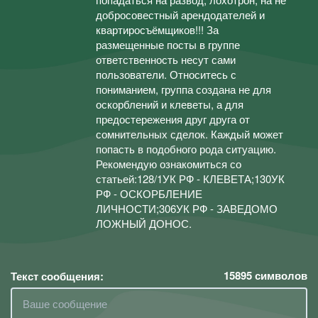
добросовестный арендодателей и
квартиросъёмщиков!!! За
размещенные посты в группе
ответственность несут сами
пользователи. Относитесь с
пониманием, группа создана не для
оскорблений и клеветы, а для
предостережения друг друга от
сомнительных сделок. Каждый может
попасть в подобного рода ситуацию.
Рекомендую ознакомиться со
статьей:128/1УК РФ - КЛЕВЕТА;130УК
РФ - ОСКОРБЛЕНИЕ
ЛИЧНОСТИ;306УК РФ - ЗАВЕДОМО
ЛОЖНЫЙ ДОНОС.
15895
символов
Текст сообщения: