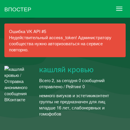
ВПОСТЕР
Ошибка VK API #5
Недействительный access_token! Администратору
сообщества нужно авторизоваться на сервисе
повторно.
кашляй кровью
Всего 2, за сегодня 0 сообщений
отправлено / Рейтинг 0
немного вигуков и эстетикиконтент
группы не предназначен для лиц
младше 16 лет, слабонервных и
гомофобов