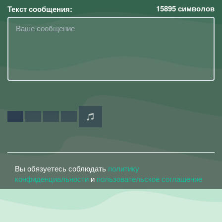
15895
символов
Текст сообщения:
Вы обязуетесь соблюдать
политику
конфиденциальности
и
пользовательское соглашение