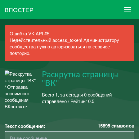
ВПОСТЕР
Ошибка VK API #5
Недействительный access_token! Администратору
сообщества нужно авторизоваться на сервисе
повторно.
Раскрутка страницы
"ВК"
Всего 1, за сегодня 0 сообщений
отправлено / Рейтинг 0.5
15895
символов
Текст сообщения: