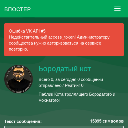
ВПОСТЕР
Ошибка VK API #5
Недействительный access_token! Администратору
сообщества нужно авторизоваться на сервисе
повторно.
Бородатый кот
Всего 0, за сегодня 0 сообщений
отправлено / Рейтинг 0
Паблик Кота троллящего Бородатого и
мохнатого!
15895
символов
Текст сообщения: