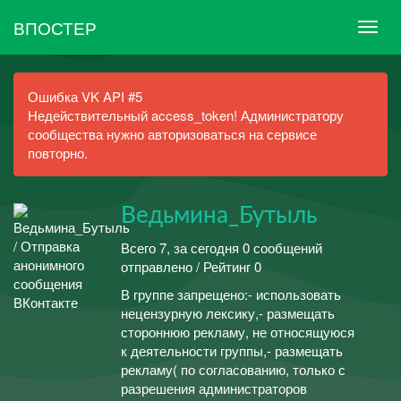
ВПОСТЕР
Ошибка VK API #5
Недействительный access_token! Администратору
сообщества нужно авторизоваться на сервисе
повторно.
Ведьмина_Бутыль
Всего 7, за сегодня 0 сообщений
отправлено / Рейтинг 0
В группе запрещено:- использовать
нецензурную лексику,- размещать
стороннюю рекламу, не относящуюся
к деятельности группы,- размещать
рекламу( по согласованию, только с
разрешения администраторов