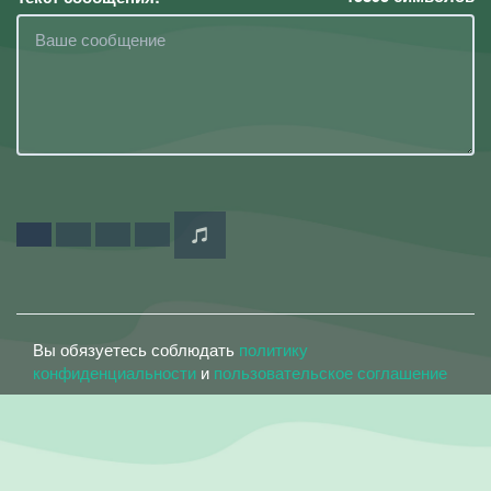
Вы обязуетесь соблюдать
политику
конфиденциальности
и
пользовательское соглашение