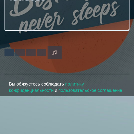
Вы обязуетесь соблюдать
политику
конфиденциальности
и
пользовательское соглашение