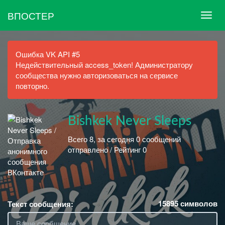
ВПОСТЕР
Ошибка VK API #5
Недействительный access_token! Администратору
сообщества нужно авторизоваться на сервисе
повторно.
Bishkek Never Sleeps
Всего 8, за сегодня 0 сообщений
отправлено / Рейтинг 0
15895
символов
Текст сообщения: