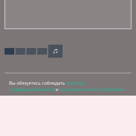
Вы обязуетесь соблюдать
политику
конфиденциальности
и
пользовательское соглашение