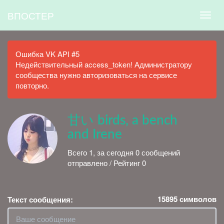
ВПОСТЕР
Ошибка VK API #5
Недействительный access_token! Администратору
сообщества нужно авторизоваться на сервисе
повторно.
甘い birds, a bench
and Irene
Всего 1, за сегодня 0 сообщений
отправлено / Рейтинг 0
15895
символов
Текст сообщения: