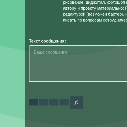
рисование, диджитал, фотошоп м
автору и проекту материально:
редактурой (возможен бартер), 
писать по вопросам сотрудниче
Текст сообщения: