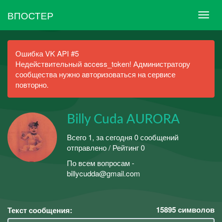
ВПОСТЕР
Ошибка VK API #5
Недействительный access_token! Администратору
сообщества нужно авторизоваться на сервисе
повторно.
Billy Cuda AURORA
Всего 1, за сегодня 0 сообщений
отправлено / Рейтинг 0
По всем вопросам -
billycudda@gmail.com
15895
символов
Текст сообщения: