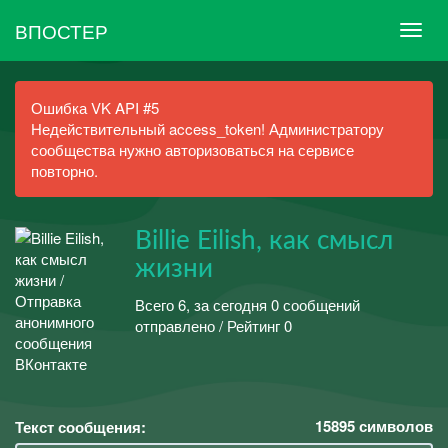
ВПОСТЕР
Ошибка VK API #5
Недействительный access_token! Администратору
сообщества нужно авторизоваться на сервисе
повторно.
Billie Eilish, как смысл
жизни
Всего 6, за сегодня 0 сообщений
отправлено / Рейтинг 0
15895
символов
Текст сообщения: