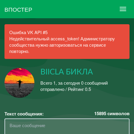
ВПОСТЕР
Ошибка VK API #5
Недействительный access_token! Администратору
сообщества нужно авторизоваться на сервисе
повторно.
BIICLA БИКЛА
Всего 1, за сегодня 0 сообщений
отправлено / Рейтинг 0.5
15895
символов
Текст сообщения: