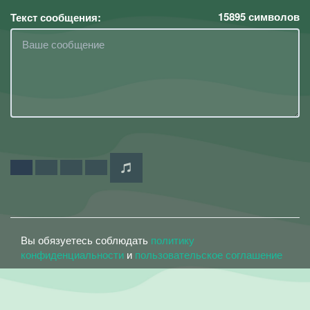
15895
символов
Текст сообщения:
Вы обязуетесь соблюдать
политику
конфиденциальности
и
пользовательское соглашение