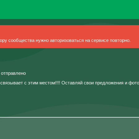
ру сообщества нужно авторизоваться на сервисе повторно.
й отправлено
связывает с этим местом!!!! Оставляй свои предложения и фото