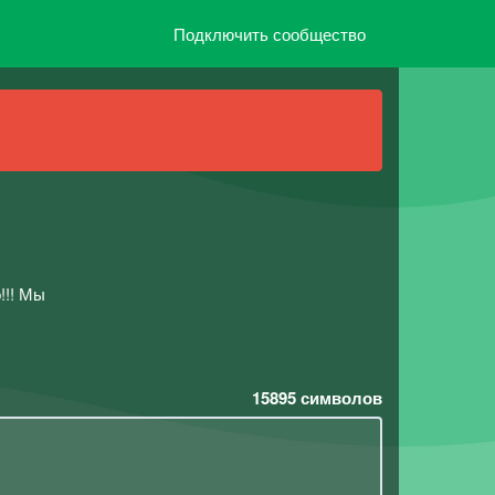
Подключить сообщество
!!! Мы
15895
символов