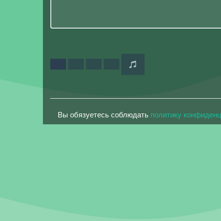
Вы обязуетесь соблюдать
политику конфиден