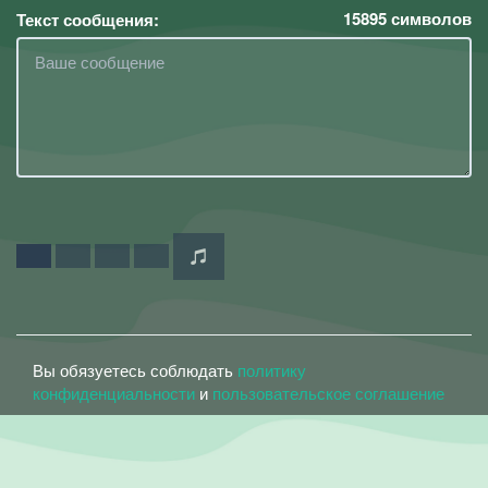
15895
символов
Текст сообщения:
Вы обязуетесь соблюдать
политику
конфиденциальности
и
пользовательское соглашение