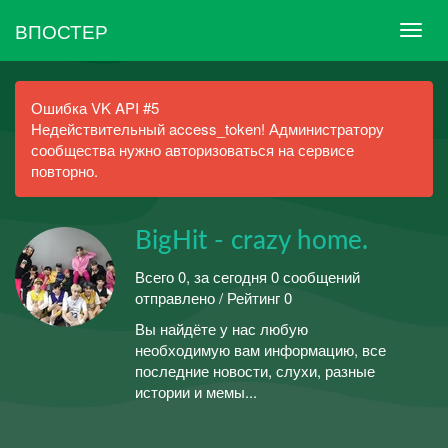
ВПОСТЕР
Ошибка VK API #5
Недействительный access_token! Администратору
сообщества нужно авторизоваться на сервисе
повторно.
BigHit - crazy home.
Всего 0, за сегодня 0 сообщений
отправлено / Рейтинг 0
Вы найдёте у нас любую
необходимую вам информацию, все
последние новости, слухи, разные
истории и мемы...