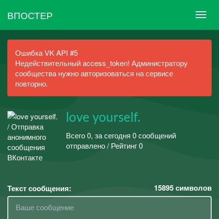
ВПОСТЕР
Ошибка VK API #5
Недействительный access_token! Администратору
сообщества нужно авторизоваться на сервисе
повторно.
love yourself.
Всего 0, за сегодня 0 сообщений
отправлено / Рейтинг 0
15895
символов
Текст сообщения: