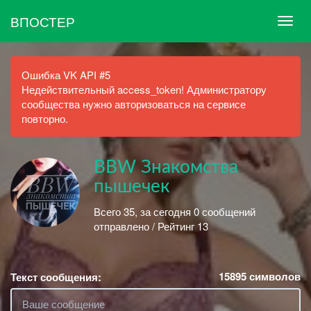
ВПОСТЕР
Ошибка VK API #5
Недействительный access_token! Администратору
сообщества нужно авторизоваться на сервисе
повторно.
BBW Знакомства
пышечек
Всего 35, за сегодня 0 сообщений
отправлено / Рейтинг 13
15895
символов
Текст сообщения: