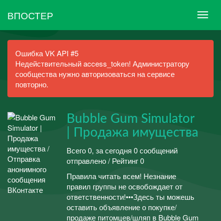
ВПОСТЕР
Ошибка VK API #5
Недействительный access_token! Администратору
сообщества нужно авторизоваться на сервисе
повторно.
Bubble Gum Simulator
| Продажа имущества
Всего 0, за сегодня 0 сообщений
отправлено / Рейтинг 0
Правила читать всем! Незнание
правил группы не освобождает от
ответственности!•••Здесь ты можешь
оставить объявление о покупке/
продаже питомцев/шляп в Bubble Gum