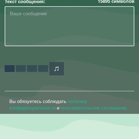
15895
символов
Текст сообщения:
Вы обязуетесь соблюдать
политику
конфиденциальности
и
пользовательское соглашение