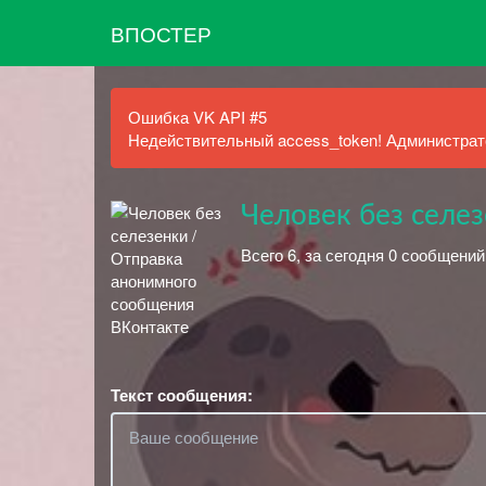
ВПОСТЕР
Ошибка VK API #5
Недействительный access_token! Администрато
Человек без селе
Всего 6, за сегодня 0 сообщений
Текст сообщения: