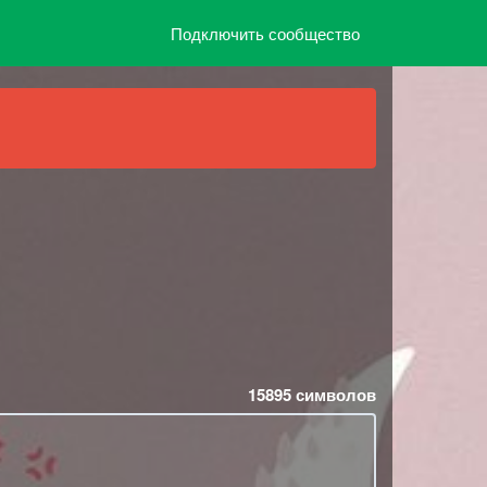
Подключить сообщество
15895
символов